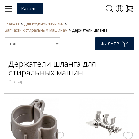
Каталог
Главная
Для крупной техники
Запчасти к стиральным машинам
Держатели шланга
ФИЛЬТР
Держатели шланга для
стиральных машин
3 товара