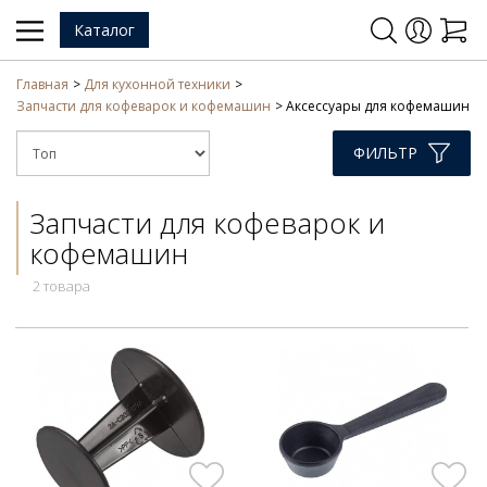
Каталог
Главная
Для кухонной техники
Запчасти для кофеварок и кофемашин
Аксессуары для кофемашин
ФИЛЬТР
Запчасти для кофеварок и
кофемашин
2 товара