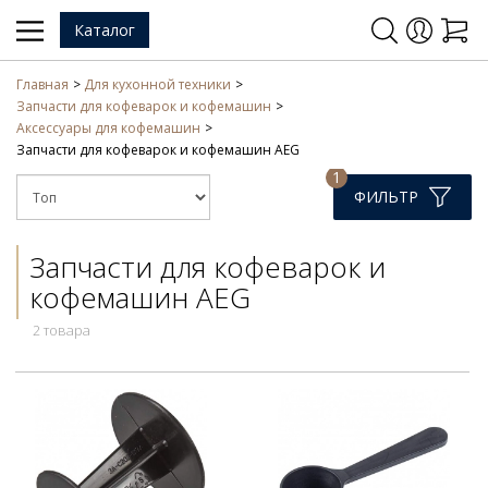
Каталог
Главная
Для кухонной техники
Запчасти для кофеварок и кофемашин
Аксессуары для кофемашин
Запчасти для кофеварок и кофемашин AEG
1
ФИЛЬТР
Запчасти для кофеварок и
кофемашин AEG
2 товара