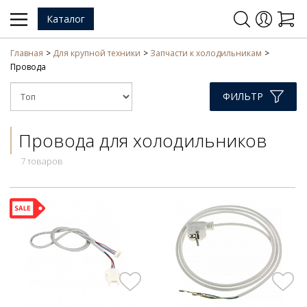
Каталог
Главная
Для крупной техники
Запчасти к холодильникам
Провода
ФИЛЬТР
Провода для холодильников
7 товаров