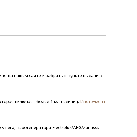
но на нашем сайте и забрать в пункте выдачи в
которая включает более 1 млн единиц.
Инструмент
утюга, парогенератора Electrolux/AEG/Zanussi.