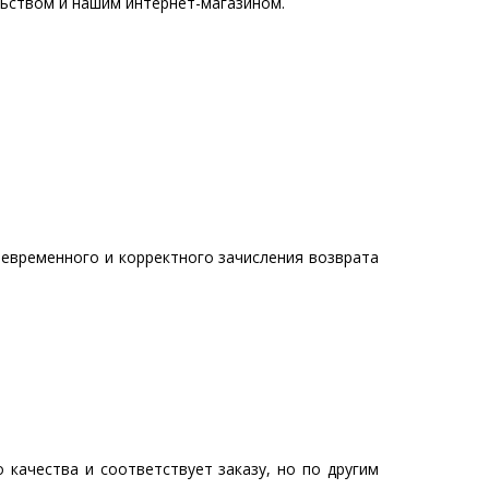
льством и нашим интернет-магазином.
оевременного и корректного зачисления возврата
качества и соответствует заказу, но по другим