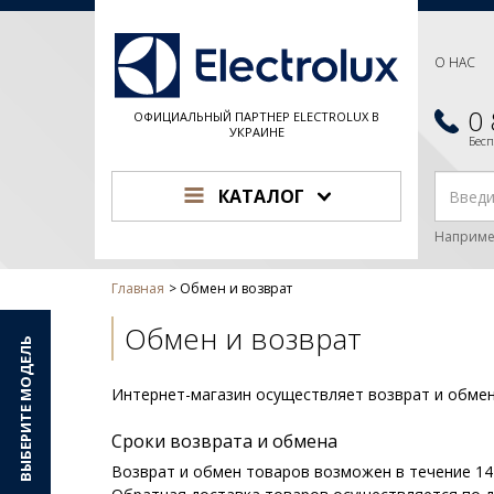
О НАС
0
ОФИЦИАЛЬНЫЙ ПАРТНЕР ELECTROLUX В
УКРАИНЕ
Бес
КАТАЛОГ
Наприме
Главная
Обмен и возврат
Обмен и возврат
ВЫБЕРИТЕ МОДЕЛЬ
Интернет-магазин
осуществляет возврат и обмен
Сроки возврата и обмена
Возврат и обмен товаров возможен в течение 14