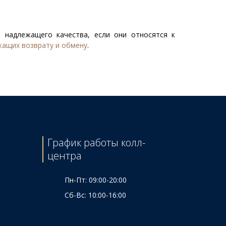
 надлежащего качества, если они относятся к
жащих возврату и обмену
.
График работы колл-
центра
Пн-Пт: 09:00-20:00
Сб-Вс: 10:00-16:00