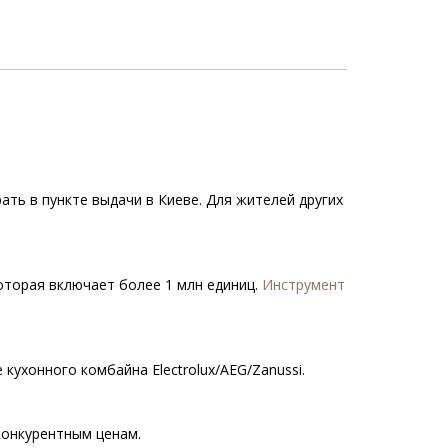
ать в пункте выдачи в Киеве. Для жителей других
которая включает более 1 млн единиц.
Инструмент
кухонного комбайна Electrolux/AEG/Zanussi.
конкурентным ценам.