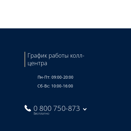
Цена
675 ₴
График работы колл-
центра
Пн-Пт: 09:00-20:00
Сб-Вс: 10:00-16:00
0 800 750-873
Бесплатно