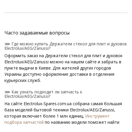
Часто задаваемые вопросы
⋙ Где можно купить Держатели стекол для плит и духовок
Electrolux/AEG/Zanussi?
Оформить заказ на Держатели стекол для плит и духовок
Electrolux/AEG/Zanussi можно на нашем сайте и забрать в
пункте выдачи в Киеве. Для жителей других городов
Украины доступно оформление доставки в отделения
курьерских служб.
⋙ Как узнать подходит ли запчасть к
Electrolux/AEG/Zanussi?
На сайте Electrolux-Spares.com.ua собрана самая большая
база моделей бытовой техники Electrolux/AEG/Zanussi,
которая включает более 1 млн единиц.
Инструмент
подбора запчастей
по названию модели поможет найти
нужную деталь.