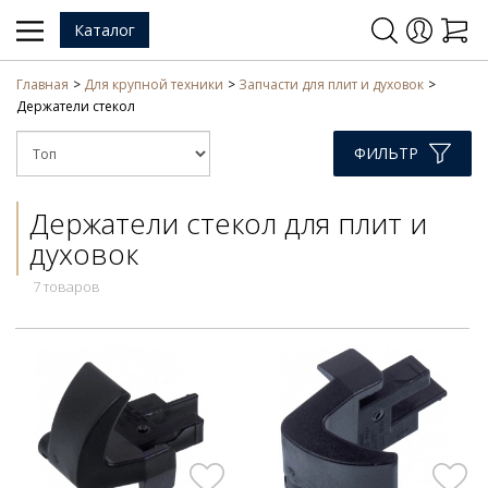
Каталог
Главная
Для крупной техники
Запчасти для плит и духовок
Держатели стекол
ФИЛЬТР
Держатели стекол для плит и
духовок
7 товаров