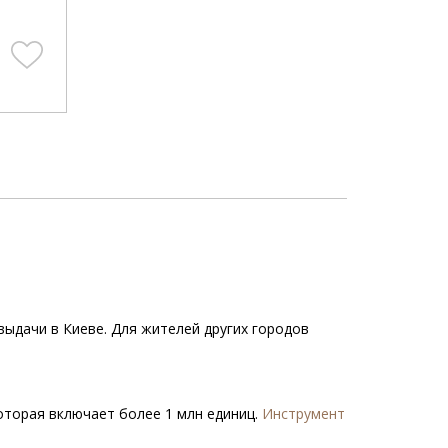
 выдачи в Киеве. Для жителей других городов
которая включает более 1 млн единиц.
Инструмент