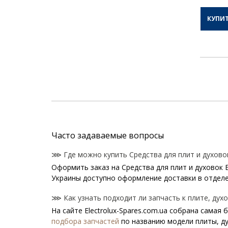
КУПИ
Часто задаваемые вопросы
⋙ Где можно купить Средства для плит и духовок 
Оформить заказ на Средства для плит и духовок E
Украины доступно оформление доставки в отделе
⋙ Как узнать подходит ли запчасть к плите, духов
На сайте Electrolux-Spares.com.ua собрана самая
подбора запчастей
по названию модели плиты, д