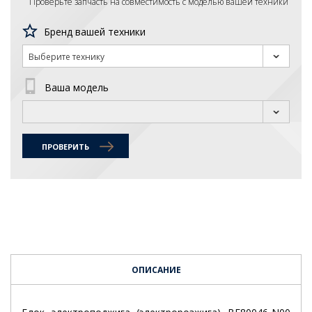
Проверьте запчасть на совместимость с моделью вашей техники
Бренд вашей техники
Выберите технику
Ваша модель
ПРОВЕРИТЬ
ОПИСАНИЕ