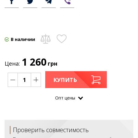
В наличии
1 260
Цена:
грн
КУПИТЬ
Опт цены
Проверить совместимость