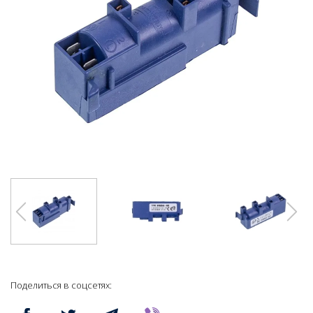
Поделиться в соцсетях: