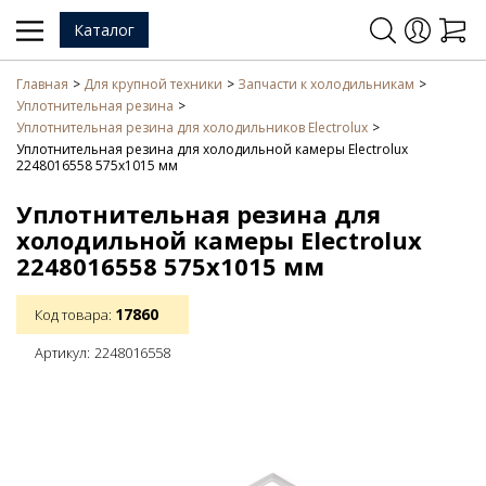
Каталог
Главная
Для крупной техники
Запчасти к холодильникам
Уплотнительная резина
Уплотнительная резина для холодильников Electrolux
Уплотнительная резина для холодильной камеры Electrolux
2248016558 575х1015 мм
Уплотнительная резина для
холодильной камеры Electrolux
2248016558 575х1015 мм
17860
Код товара:
Артикул:
2248016558