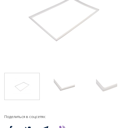
Поделиться в соцсетях: