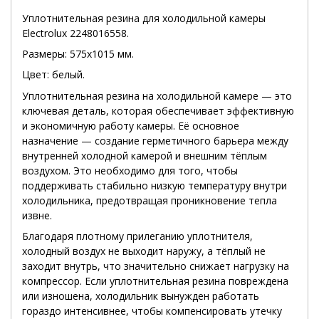
Уплотнительная резина для холодильной камеры
Electrolux 2248016558.
Размеры: 575х1015 мм.
Цвет: белый.
Уплотнительная резина на холодильной камере — это
ключевая деталь, которая обеспечивает эффективную
и экономичную работу камеры. Её основное
назначение — создание герметичного барьера между
внутренней холодной камерой и внешним тёплым
воздухом. Это необходимо для того, чтобы
поддерживать стабильно низкую температуру внутри
холодильника, предотвращая проникновение тепла
извне.
Благодаря плотному прилеганию уплотнителя,
холодный воздух не выходит наружу, а тёплый не
заходит внутрь, что значительно снижает нагрузку на
компрессор. Если уплотнительная резина повреждена
или изношена, холодильник вынужден работать
гораздо интенсивнее, чтобы компенсировать утечку