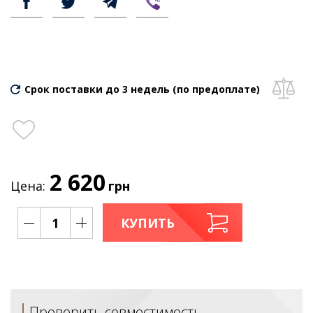
Срок поставки до 3 недель (по предоплате)
2 620
Цена:
грн
КУПИТЬ
Проверить совместимость