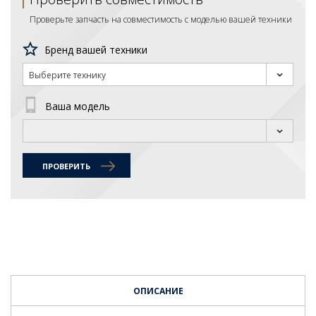
Проверьте запчасть на совместимость с моделью вашей техники
Бренд вашей техники
Выберите технику
Ваша модель
ПРОВЕРИТЬ
ОПИСАНИЕ