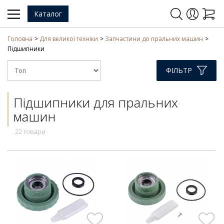
Каталог
Головна
Для великої техніки
Запчастини до пральних машин
Підшипники
ФІЛЬТР
Підшипники для пральних
машин
22 товари