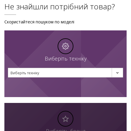
Не знайшли потрібний товар?
Скористайтеся пошуком по моделі
Виберіть техніку
Виберіть техніку