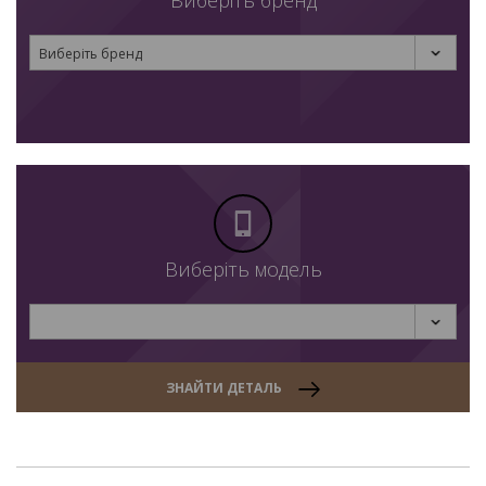
Виберіть бренд
Виберіть бренд
Виберіть модель
ЗНАЙТИ ДЕТАЛЬ