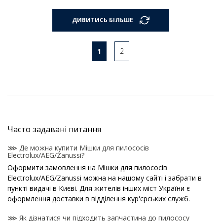
ДИВИТИСЬ БІЛЬШЕ
1
2
Часто задавані питання
⋙ Де можна купити Мішки для пилососів
Electrolux/AEG/Zanussi?
Оформити замовлення на Мішки для пилососів
Electrolux/AEG/Zanussi можна на нашому сайті і забрати в
пункті видачі в Києві. Для жителів інших міст України є
оформлення доставки в відділення кур'єрських служб.
⋙ Як дізнатися чи підходить запчастина до пилососу