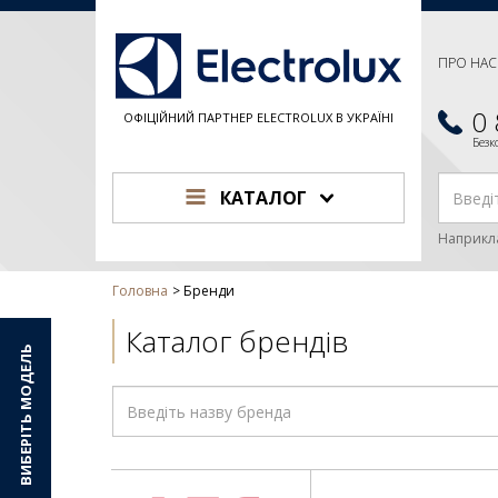
ПРО НАС
0
ОФІЦІЙНИЙ ПАРТНЕР ELECTROLUX В УКРАЇНІ
Без
КАТАЛОГ
Наприкл
Головна
Бренди
Каталог брендів
ВИБЕРІТЬ МОДЕЛЬ