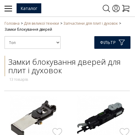
Каталог
Головна
Для великої техніки
Запчастини для плит і духовок
Замки блокування дверей
ФІЛЬТР
Замки блокування дверей для
плит і духовок
13 товарів