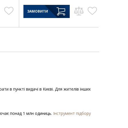
ЗАМОВИТИ
ти в пункті видачі в Києві. Для жителів інших
ключає понад 1 млн одиниць.
Інструмент підбору