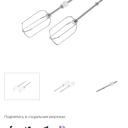
Поділитись в соціальних мережах: