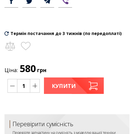
Термін постачання до 3 тижнів (по передоплаті)
580
Ціна:
грн
КУПИТИ
Перевірити сумісність
Перевірте запчастину на сумісність з моделлю вашої техніки