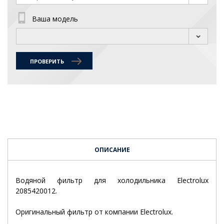
Ваша модель
ПРОВЕРИТЬ
ОПИСАНИЕ
Водяной фильтр для холодильника Electrolux
2085420012.
Оригинальный фильтр от компании Electrolux.