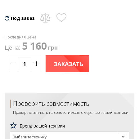
Под заказ
Последняя цена:
5 160
Цена:
грн
ЗАКАЗАТЬ
Проверить совместимость
Проверьте запчасть на совместимость с моделью вашей техники
Бренд вашей техники
Выберите технику