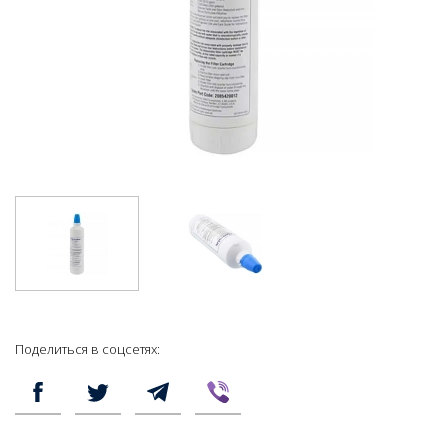
Поделиться в соцсетях: