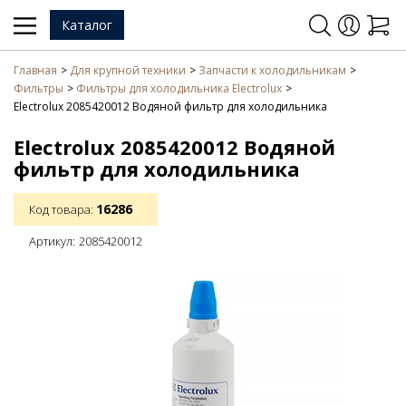
Каталог
Главная
Для крупной техники
Запчасти к холодильникам
Фильтры
Фильтры для холодильника Electrolux
Electrolux 2085420012 Водяной фильтр для холодильника
Electrolux 2085420012 Водяной
фильтр для холодильника
16286
Код товара:
Артикул:
2085420012