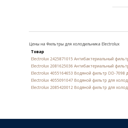
Цены на Фильтры для холодильника Electrolux
Товар
Electrolux 2425871015 Антибактериальный фильт
Electrolux 2081625036 Антибактериальный фильт
Electrolux 4055164653 Водяной фильтр DD-7098 
Electrolux 4055091047 Водяной фильтр для холо
Electrolux 2085420012 Водяной фильтр для холо