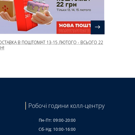
ОСТАВКА В ПОШТОМАТ 13-15 ЛЮТОГО - ВСЬОГО 22
РН!
Робочі години колл-центру
Пн-Пт: 09:00-20:00
Сб-Нд: 10:00-16:00