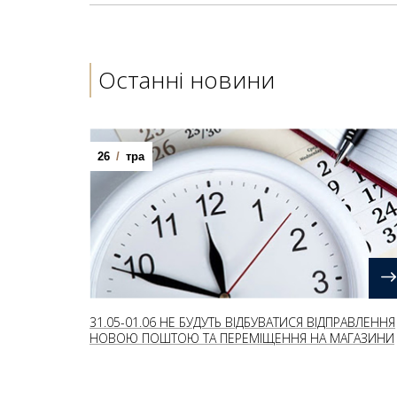
Останні новини
26
/
тра
31.05-01.06 НЕ БУДУТЬ ВІДБУВАТИСЯ ВІДПРАВЛЕННЯ
НОВОЮ ПОШТОЮ ТА ПЕРЕМІЩЕННЯ НА МАГАЗИНИ