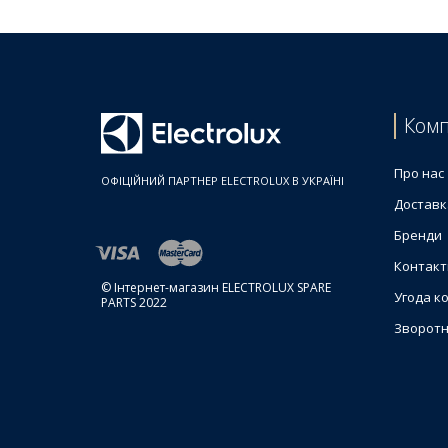
Комп
Про нас
ОФІЦІЙНИЙ ПАРТНЕР ELECTROLUX В УКРАЇНІ
Доставк
Бренди
Контакт
© Інтернет-магазин ELECTROLUX SPARE
Угода к
PARTS 2022
Зворотн