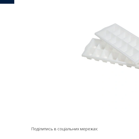
Поділитись в соціальних мережах: