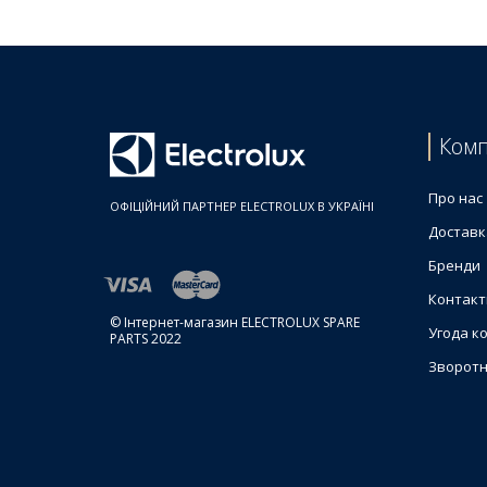
Комп
Про нас
ОФІЦІЙНИЙ ПАРТНЕР ELECTROLUX В УКРАЇНІ
Доставк
Бренди
Контакт
© Інтернет-магазин ELECTROLUX SPARE
Угода к
PARTS 2022
Зворотн