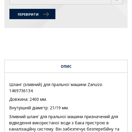
ПЕРЕВІРИТИ
ОПИС
Шланг (зливний) для пральної машини Zanussi
1469736134.
Довжина: 2400 мм.
Внутрішній діаметр: 21/19 мм.
Зливний шланг для пральної машини призначений для
відведення використаної води з бака пристрою в
каналізаційну систему. Він забезпечує безперебійну та