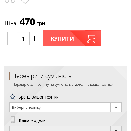
470
Ціна:
грн
КУПИТИ
Перевірити сумісність
Перевірте запчастину на сумісність з моделлю вашої техніки
Бренд вашої техніки
Виберіть техніку
Ваша модель