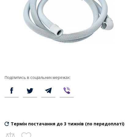
Поділитись в соціальних мережах:
Термін постачання до 3 тижнів (по передоплаті)