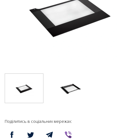
Поділитись в соціальних мережах: