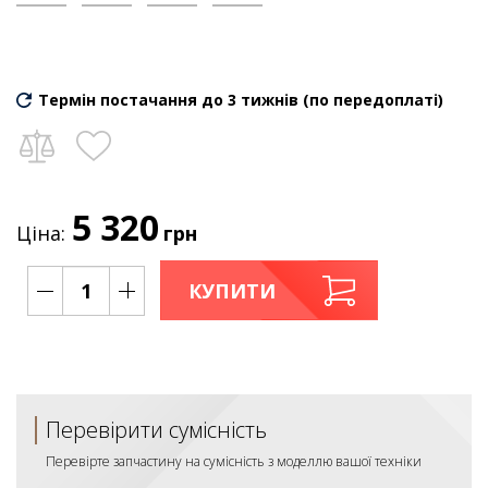
Термін постачання до 3 тижнів (по передоплаті)
5 320
Ціна:
грн
КУПИТИ
Перевірити сумісність
Перевірте запчастину на сумісність з моделлю вашої техніки