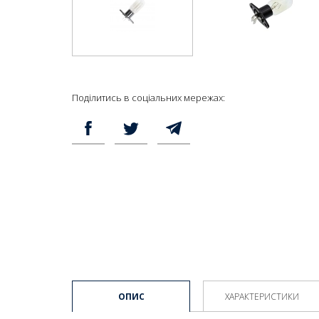
Поділитись в соціальних мережах:
ОПИС
ХАРАКТЕРИСТИКИ