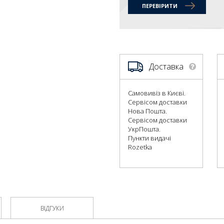
ПЕРЕВІРИТИ
Доставка
Самовивіз в Києві.
Сервісом доставки
Нова Пошта.
Сервісом доставки
УкрПошта.
Пункти видачі
Rozetka
ВІДГУКИ