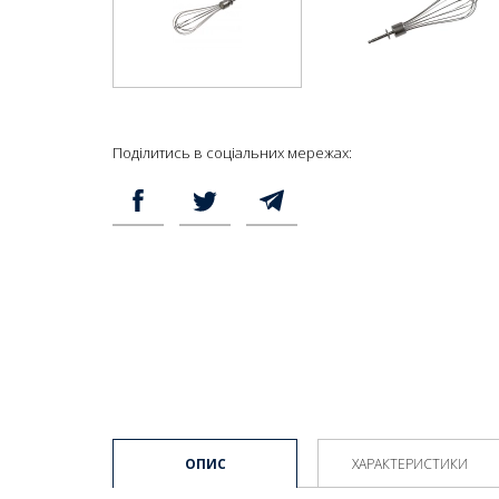
Поділитись в соціальних мережах:
ОПИС
ХАРАКТЕРИСТИКИ