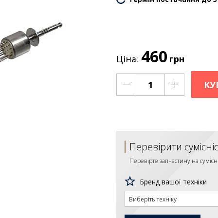
460
Ціна:
грн
КУ
Перевірити сумісні
Перевірте запчастину на сумісн
Бренд вашої техніки
Виберіть техніку