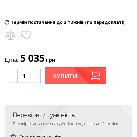
Термін постачання до 3 тижнів (по передоплаті)
5 035
Ціна:
грн
КУПИТИ
Перевірити сумісність
Перевірте запчастину на сумісність з моделлю вашої техніки
Бренд вашої техніки