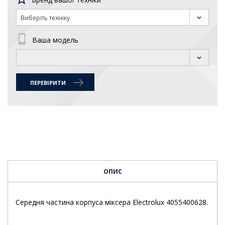
Виберіть техніку
Ваша модель
ПЕРЕВІРИТИ
ОПИС
Середня частина корпуса міксера Electrolux 4055400628.