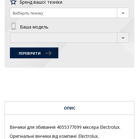
Бренд вашої техніки
Виберіть техніку
Ваша модель
ПЕРЕВІРИТИ
ОПИС
Вінчики для збивання 4055377099 міксера Electrolux.
Оригінальні вінчики від компанії Electrolux.