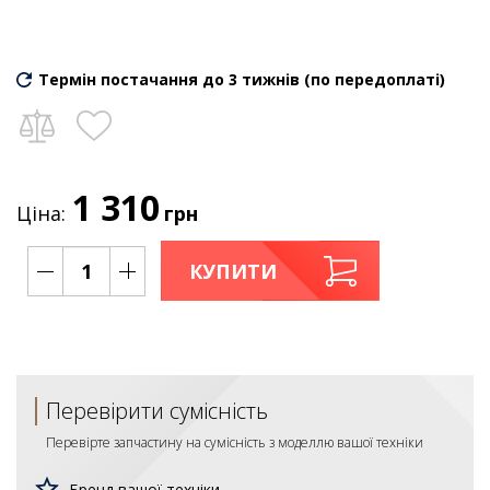
Термін постачання до 3 тижнів (по передоплаті)
1 310
Ціна:
грн
КУПИТИ
Перевірити сумісність
Перевірте запчастину на сумісність з моделлю вашої техніки
Бренд вашої техніки