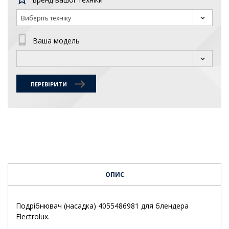
Виберіть техніку
Ваша модель
ПЕРЕВІРИТИ
ОПИС
Подрібнювач (насадка) 4055486981 для блендера
Electrolux.