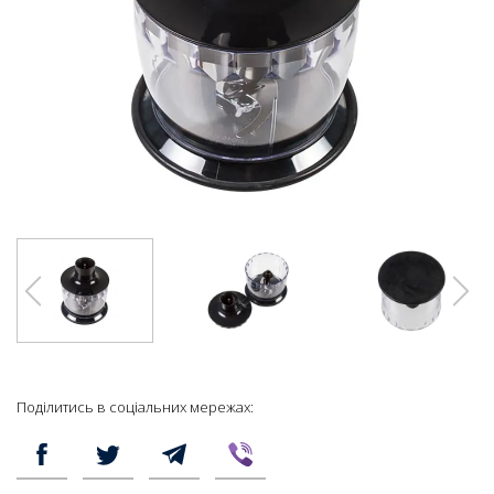
Поділитись в соціальних мережах: