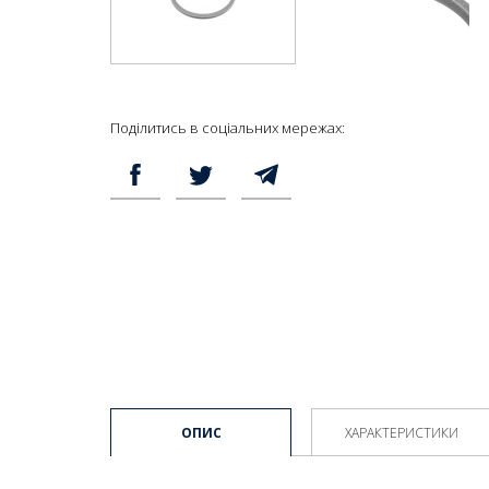
Поділитись в соціальних мережах:
ОПИС
ХАРАКТЕРИСТИКИ