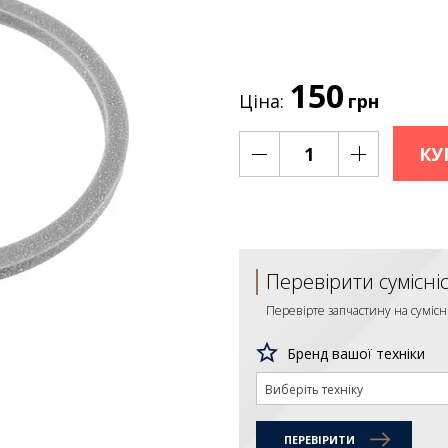
150
Ціна:
грн
КУ
Перевірити сумісні
Перевірте запчастину на сумісн
Бренд вашої техніки
Виберіть техніку
ПЕРЕВІРИТИ