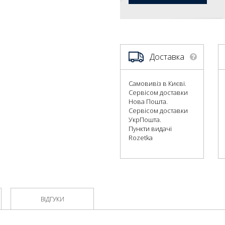
Доставка
Самовивіз в Києві.
Сервісом доставки
Нова Пошта.
Сервісом доставки
УкрПошта.
Пункти видачі
Rozetka
ВІДГУКИ