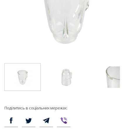
Поділитись в соціальних мережах: