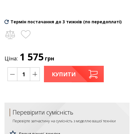
Термін постачання до 3 тижнів (по передоплаті)
1 575
Ціна:
грн
КУПИТИ
Перевірити сумісність
Перевірте запчастину на сумісність з моделлю вашої техніки
Бренд вашої техніки