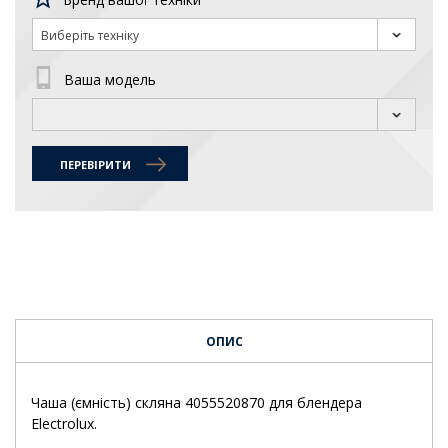
Виберіть техніку
Ваша модель
ПЕРЕВІРИТИ
ОПИС
Чаша (ємність) скляна 4055520870 для блендера
Electrolux.