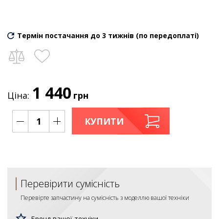
Термін постачання до 3 тижнів (по передоплаті)
1 440
Ціна:
грн
КУПИТИ
Перевірити сумісність
Перевірте запчастину на сумісність з моделлю вашої техніки
Бренд вашої техніки