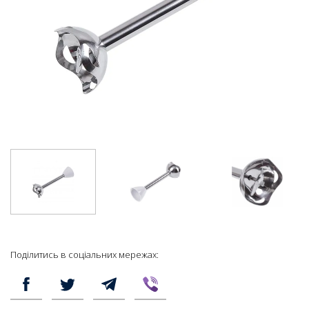
Поділитись в соціальних мережах: