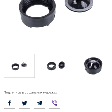
Поділитись в соціальних мережах: