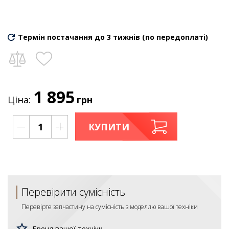
Термін постачання до 3 тижнів (по передоплаті)
1 895
Ціна:
грн
КУПИТИ
Перевірити сумісність
Перевірте запчастину на сумісність з моделлю вашої техніки
Бренд вашої техніки