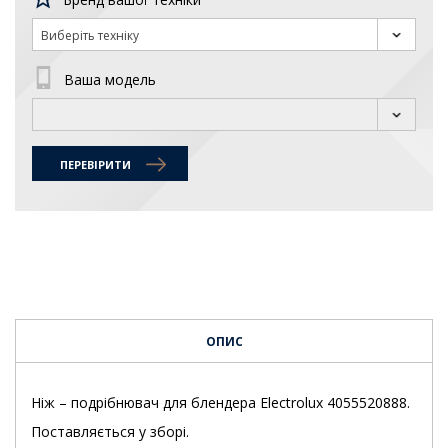
Виберіть техніку
Ваша модель
ПЕРЕВІРИТИ
ОПИС
Ніж – подрібнювач для блендера Electrolux 4055520888.
Поставляється у зборі.