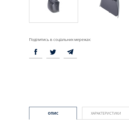
Поділитись в соціальних мережах:
ОПИС
ХАРАКТЕРИСТИКИ