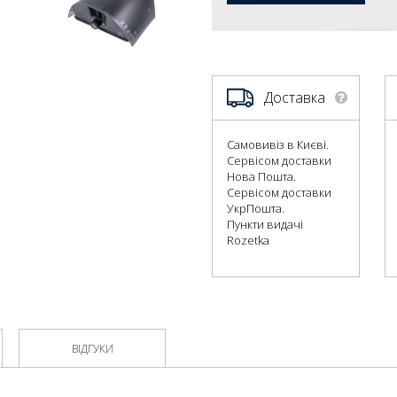
Доставка
Самовивіз в Києві.
Сервісом доставки
Нова Пошта.
Сервісом доставки
УкрПошта.
Пункти видачі
Rozetka
ВІДГУКИ