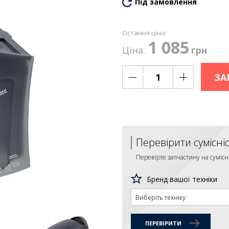
Під замовлення
Остання ціна:
1 085
Ціна:
грн
ЗА
Перевірити сумісні
Перевірте запчастину на сумісн
Бренд вашої техніки
Виберіть техніку
ПЕРЕВІРИТИ