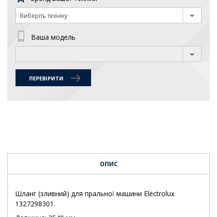
Виберіть техніку
Ваша модель
ПЕРЕВІРИТИ
ОПИС
Шланг (зливний) для пральної машини Electrolux
1327298301.