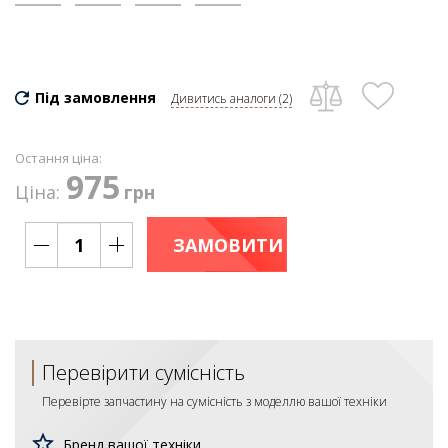
Під замовлення
Дивитись аналоги (2)
Остання ціна:
975
Ціна:
грн
ЗАМОВИТИ
Перевірити сумісність
Перевірте запчастину на сумісність з моделлю вашої техніки
Бренд вашої техніки