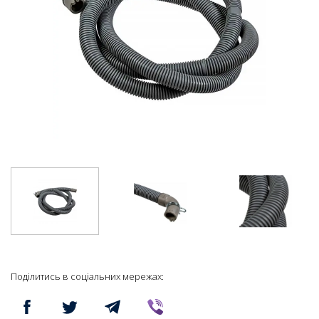
Поділитись в соціальних мережах: