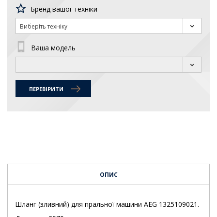
Бренд вашої техніки
Виберіть техніку
Ваша модель
ПЕРЕВІРИТИ
ОПИС
Шланг (зливний) для пральної машини AEG 1325109021.