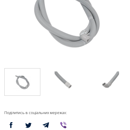
Поділитись в соціальних мережах: