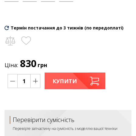
Термін постачання до 3 тижнів (по передоплаті)
830
Ціна:
грн
КУПИТИ
Перевірити сумісність
Перевірте запчастину на сумісність з моделлю вашої техніки