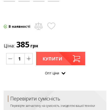
В наявності
385
Ціна:
грн
КУПИТИ
Опт цiни
Перевірити сумісність
Перевірте запчастину на сумісність з моделлю вашої техніки