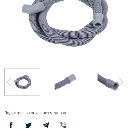
Поділитись в соціальних мережах: