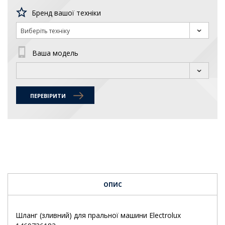
Бренд вашої техніки
Виберіть техніку
Ваша модель
ПЕРЕВІРИТИ
ОПИС
Шланг (зливний) для пральної машини Electrolux