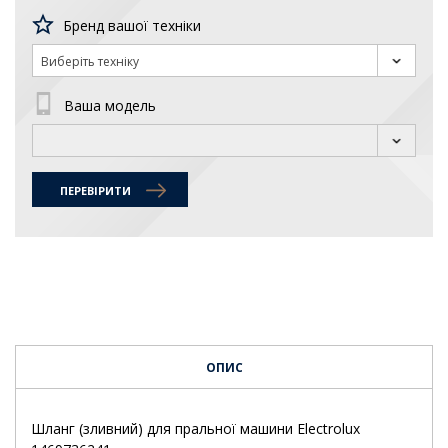
Бренд вашої техніки
Виберіть техніку
Ваша модель
ПЕРЕВІРИТИ
ОПИС
Шланг (зливний) для пральної машини Electrolux