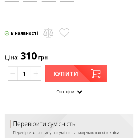
В наявності
310
Ціна:
грн
КУПИТИ
Опт цiни
Перевірити сумісність
Перевірте запчастину на сумісність з моделлю вашої техніки