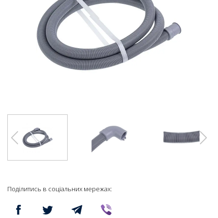
Поділитись в соціальних мережах: