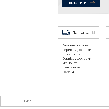
ПЕРЕВІРИТИ
Доставка
Самовивіз в Києві.
Сервісом доставки
Нова Пошта.
Сервісом доставки
УкрПошта.
Пункти видачі
Rozetka
ВІДГУКИ