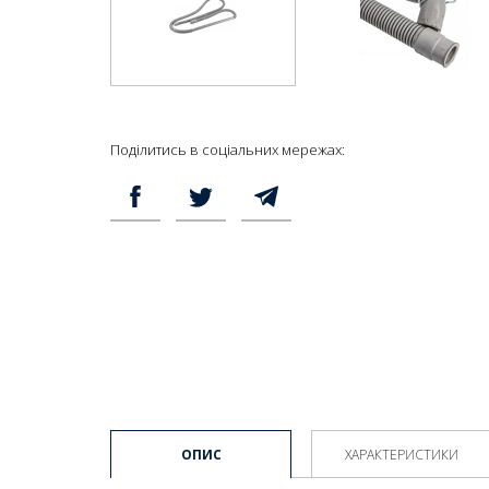
Поділитись в соціальних мережах:
ОПИС
ХАРАКТЕРИСТИКИ