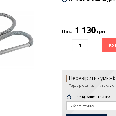
1 130
Ціна:
грн
КУ
Перевірити сумісні
Перевірте запчастину на сумісн
Бренд вашої техніки
Виберіть техніку