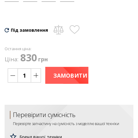
Під замовлення
Остання ціна:
830
Ціна:
грн
ЗАМОВИТИ
Перевірити сумісність
Перевірте запчастину на сумісність з моделлю вашої техніки
Бренд вашої техніки