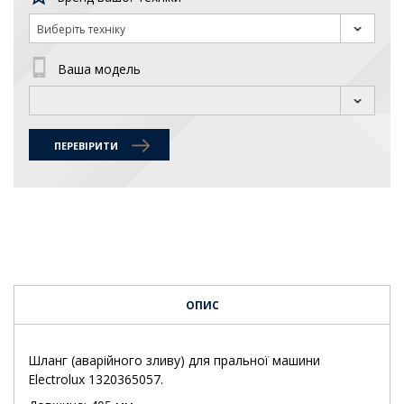
Виберіть техніку
Ваша модель
ПЕРЕВІРИТИ
ОПИС
Шланг (аварійного зливу) для пральної машини
Electrolux 1320365057.