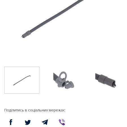
Поділитись в соціальних мережах: