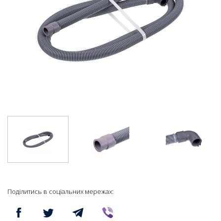
Поділитись в соціальних мережах: