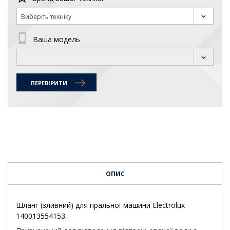
Виберіть техніку
Ваша модель
ПЕРЕВІРИТИ
ОПИС
Шланг (зливний) для пральної машини Electrolux
140013554153.