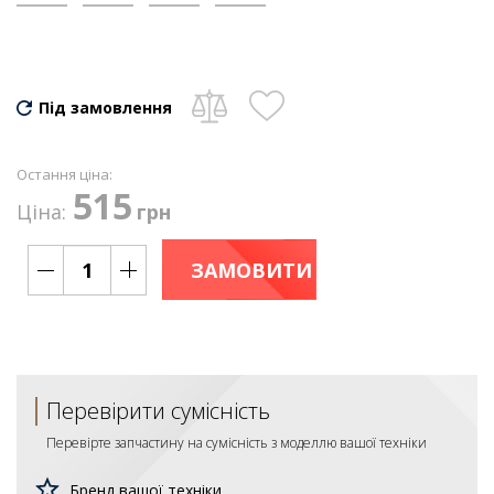
Під замовлення
Остання ціна:
515
Ціна:
грн
ЗАМОВИТИ
Перевірити сумісність
Перевірте запчастину на сумісність з моделлю вашої техніки
Бренд вашої техніки