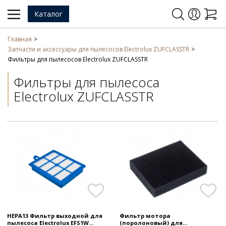
Каталог
Главная
Запчасти и аксессуары для пылесосов Electrolux ZUFCLASSTR
Фильтры для пылесосов Electrolux ZUFCLASSTR
Фильтры для пылесоса
Electrolux ZUFCLASSTR
HEPA13 Фильтр выходной для
Фильтр мотора
пылесоса Electrolux EFS1W...
(поролоновый) для...