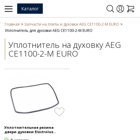
Каталог
Главная
Запчасти на плиты и духовки AEG CE1100-2-M EURO
Уплотнитель для духовки AEG CE1100-2-M EURO
Уплотнитель на духовку AEG
CE1100-2-M EURO
Уплотнительная резина
двери духовки Electrolux...
В наличии