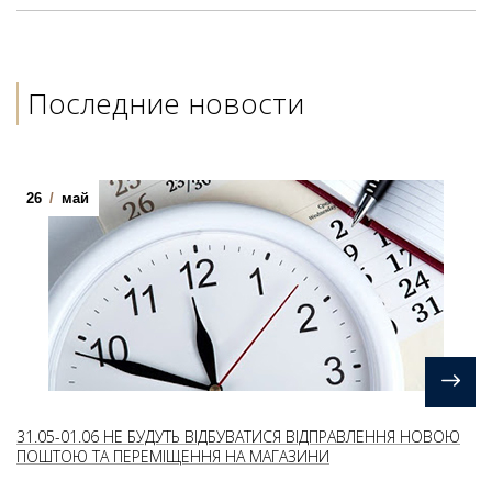
Последние новости
26
/
май
31.05-01.06 НЕ БУДУТЬ ВІДБУВАТИСЯ ВІДПРАВЛЕННЯ НОВОЮ
ПОШТОЮ ТА ПЕРЕМІЩЕННЯ НА МАГАЗИНИ