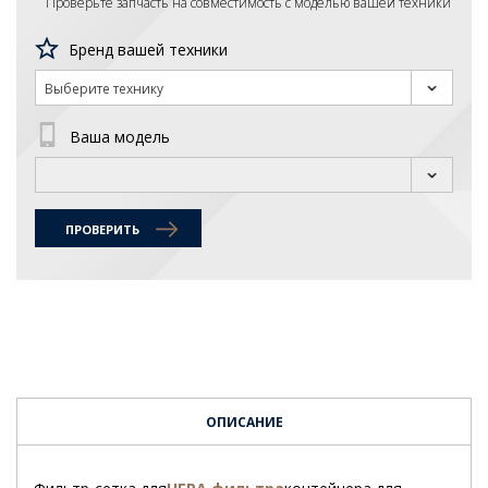
Проверьте запчасть на совместимость с моделью вашей техники
Бренд вашей техники
Выберите технику
Ваша модель
ПРОВЕРИТЬ
ОПИСАНИЕ