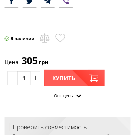
В наличии
305
Цена:
грн
КУПИТЬ
Опт цены
Проверить совместимость