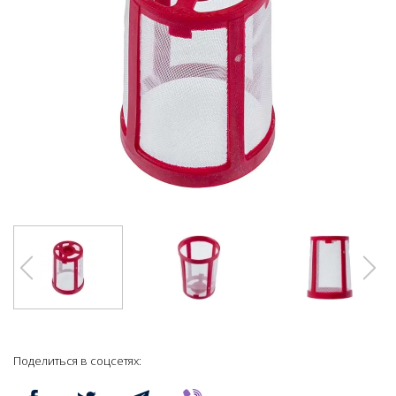
Поделиться в соцсетях: