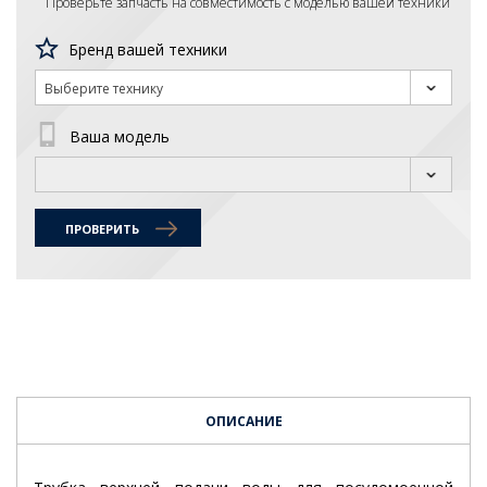
Проверьте запчасть на совместимость с моделью вашей техники
Бренд вашей техники
Выберите технику
Ваша модель
ПРОВЕРИТЬ
ОПИСАНИЕ