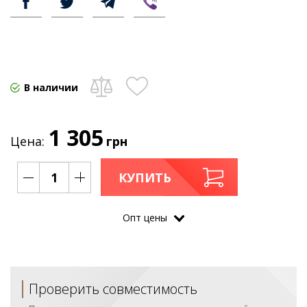
В наличии
1 305
Цена:
грн
КУПИТЬ
Опт цены
Проверить совместимость