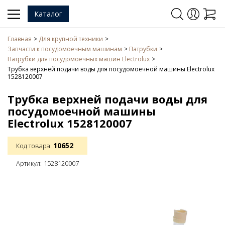
Каталог
Главная
Для крупной техники
Запчасти к посудомоечным машинам
Патрубки
Патрубки для посудомоечных машин Electrolux
Трубка верхней подачи воды для посудомоечной машины Electrolux
1528120007
Трубка верхней подачи воды для
посудомоечной машины
Electrolux 1528120007
10652
Код товара:
Артикул:
1528120007