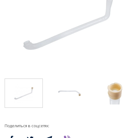
Поделиться в соцсетях: