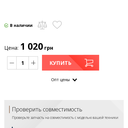
В наличии
1 020
Цена:
грн
КУПИТЬ
Опт цены
Проверить совместимость
Проверьте запчасть на совместимость с моделью вашей техники