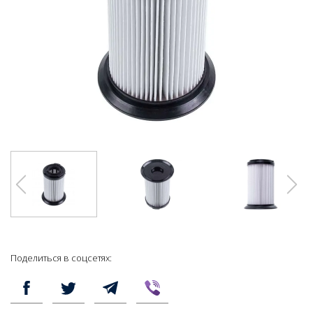
Поделиться в соцсетях: