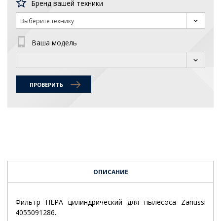
Бренд вашей техники
Выберите технику
Ваша модель
ПРОВЕРИТЬ
ОПИСАНИЕ
Фильтр HEPA цилиндрический для пылесоса Zanussi
4055091286.