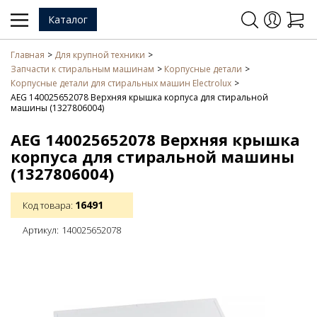
Каталог
Главная
Для крупной техники
Запчасти к стиральным машинам
Корпусные детали
Корпусные детали для стиральных машин Electrolux
AEG 140025652078 Верхняя крышка корпуса для стиральной
машины (1327806004)
AEG 140025652078 Верхняя крышка
корпуса для стиральной машины
(1327806004)
16491
Код товара:
Артикул:
140025652078