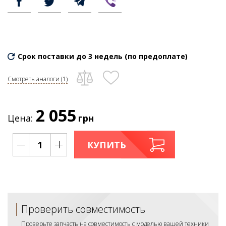
Срок поставки до 3 недель (по предоплате)
Смотреть аналоги (1)
2 055
Цена:
грн
КУПИТЬ
Проверить совместимость
Проверьте запчасть на совместимость с моделью вашей техники