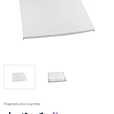
Поделиться в соцсетях: