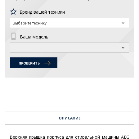
Бренд вашей техники
Выберите технику
Ваша модель
ПРОВЕРИТЬ
ОПИСАНИЕ
Верхняя крышка корпуса для стиральной машины AEG