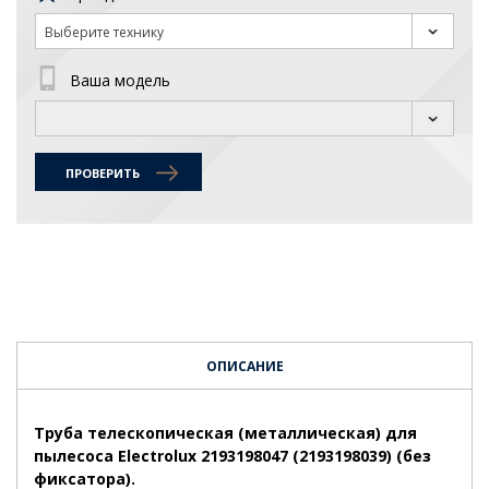
Выберите технику
Ваша модель
ПРОВЕРИТЬ
ОПИСАНИЕ
Труба телескопическая (металлическая) для
пылесоса Electrolux 2193198047 (2193198039)
(без
фиксатора)
.