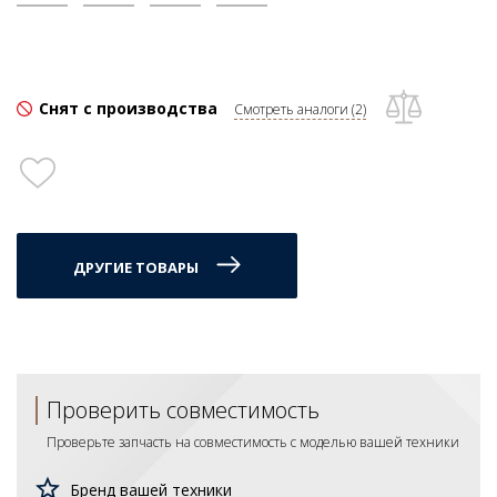
Снят с производства
Смотреть аналоги (2)
ДРУГИЕ ТОВАРЫ
Проверить совместимость
Проверьте запчасть на совместимость с моделью вашей техники
Бренд вашей техники