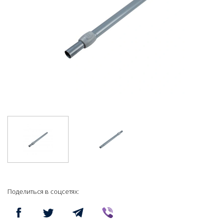
Поделиться в соцсетях: