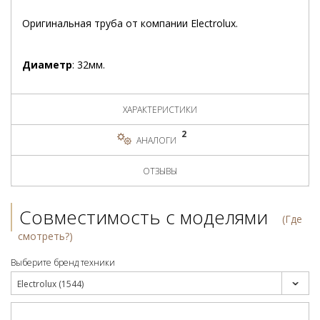
Оригинальная труба от компании Electrolux.
Диаметр
: 32мм.
ХАРАКТЕРИСТИКИ
2
АНАЛОГИ
ОТЗЫВЫ
Совместимость с моделями
(Где
смотреть?)
Выберите бренд техники
Electrolux (1544)