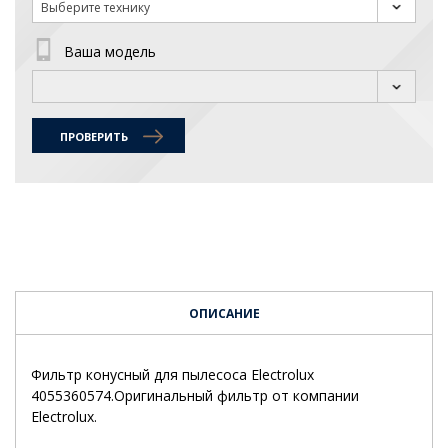
Выберите технику
Ваша модель
ПРОВЕРИТЬ
ОПИСАНИЕ
Фильтр конусный для пылесоса Electrolux
4055360574.Оригинальный фильтр от компании
Electrolux.