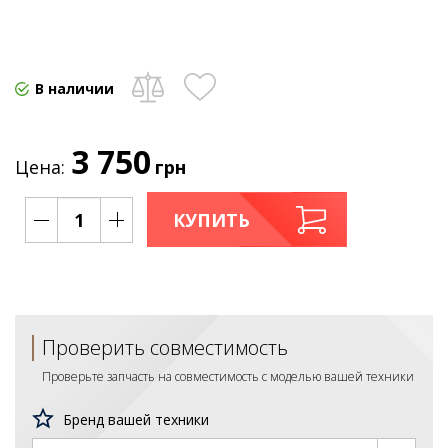
В наличии
3 750
Цена:
грн
КУПИТЬ
Проверить совместимость
Проверьте запчасть на совместимость с моделью вашей техники
Бренд вашей техники