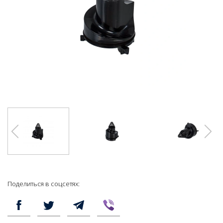
Поделиться в соцсетях: