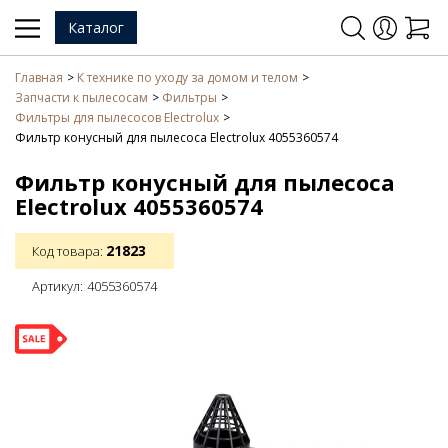
Каталог
Главная
К технике по уходу за домом и телом
Запчасти к пылесосам
Фильтры
Фильтры для пылесосов Electrolux
Фильтр конусный для пылесоса Electrolux 4055360574
Фильтр конусный для пылесоса
Electrolux 4055360574
21823
Код товара:
Артикул:
4055360574